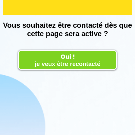
Vous souhaitez être contacté dès que
cette page sera active ?
Oui !
je veux être recontacté