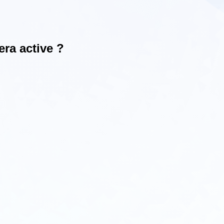
era active ?