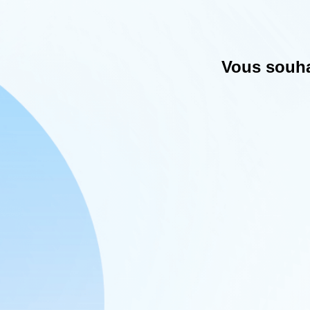
Vous souhai