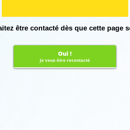
tez être contacté dès que cette page s
Oui !
je veux être recontacté