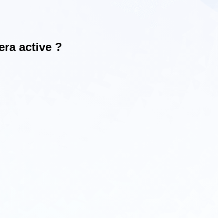
era active ?