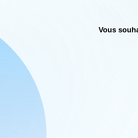
Vous souhai