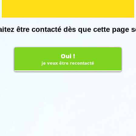
tez être contacté dès que cette page s
Oui !
je veux être recontacté