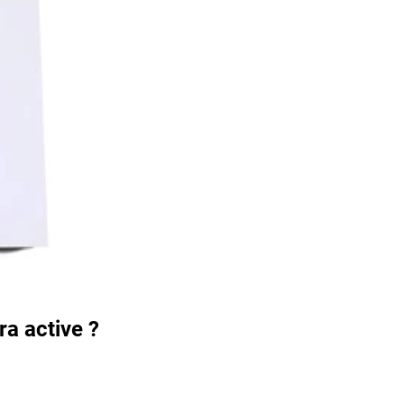
ra active ?