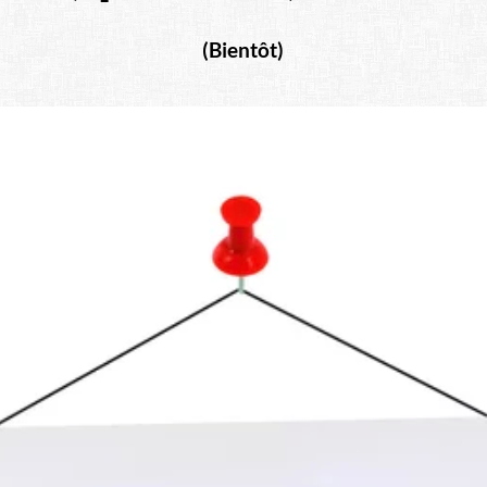
(Bientôt)