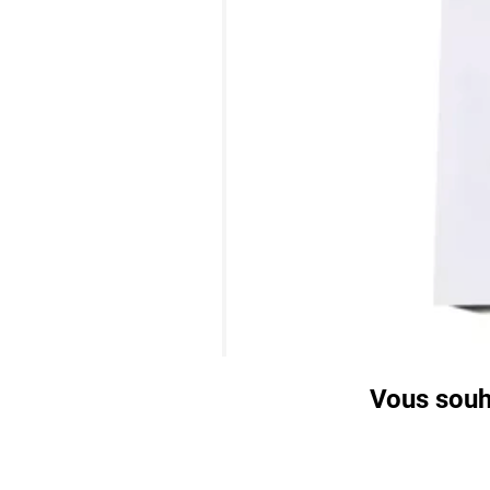
Vous souha